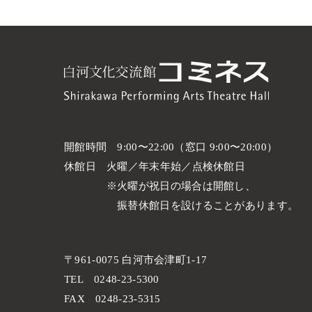
開館時間
9:00〜22:00（窓口 9:00〜20:00）
休館日
火曜／年末年始／点検休館日
火曜が祝日の場合は開館し、
振替休館日を設けることがあります。
〒961-0075 白河市会津町1-17
TEL
0248-23-5300
FAX
0248-23-5315