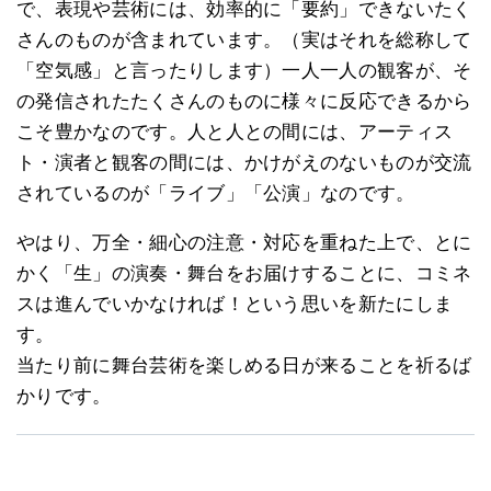
で、表現や芸術には、効率的に「要約」できないたく
さんのものが含まれています。（実はそれを総称して
「空気感」と言ったりします）一人一人の観客が、そ
の発信されたたくさんのものに様々に反応できるから
こそ豊かなのです。人と人との間には、アーティス
ト・演者と観客の間には、かけがえのないものが交流
されているのが「ライブ」「公演」なのです。
やはり、万全・細心の注意・対応を重ねた上で、とに
かく「生」の演奏・舞台をお届けすることに、コミネ
スは進んでいかなければ！という思いを新たにしま
す。
当たり前に舞台芸術を楽しめる日が来ることを祈るば
かりです。