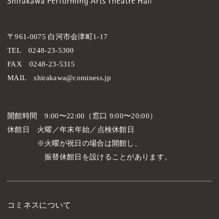
〒961-0075 白河市会津町1-17
TEL
0248-23-5300
FAX
0248-23-5315
MAIL
shirakawa@cominess.jp
開館時間
9:00〜22:00（窓口 9:00〜20:00）
休館日
火曜／年末年始／点検休館日
火曜が祝日の場合は開館し、
振替休館日を設けることがあります。
コミネスについて