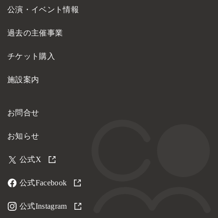
公演・イベント情報
過去の主催事業
チケット購入
施設案内
お問合せ
お知らせ
公式X
公式Facebook
公式Instagram