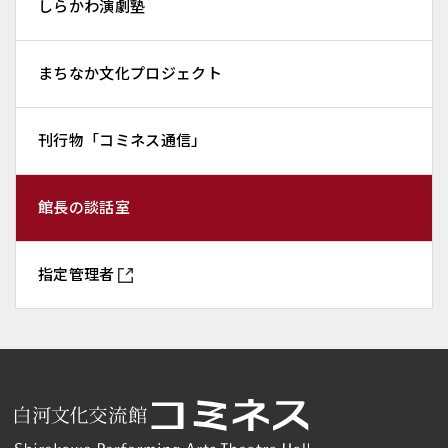
しらかわ演劇塾
まちなか文化プロジェクト
刊行物「コミネス通信」
館長の談話室
指定管理者