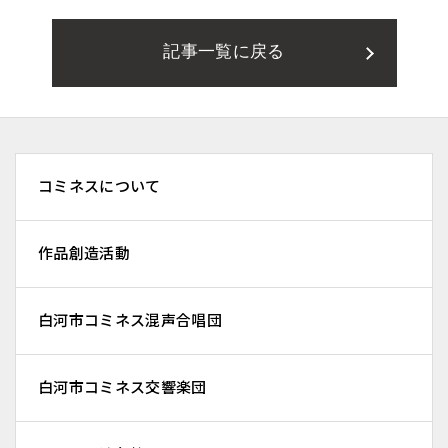
記事一覧に戻る
コミネスについて
作品創造活動
白河市コミネス混声合唱団
白河市コミネス交響楽団