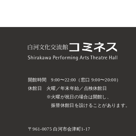
開館時間
9:00〜22:00（窓口 9:00〜20:00）
休館日
火曜／年末年始／点検休館日
火曜が祝日の場合は開館し、
振替休館日を設けることがあります。
〒961-0075 白河市会津町1-17