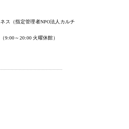
ネス（指定管理者NPO法人カルチ
）
00（9:00～20:00 火曜休館）