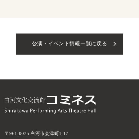
公演・イベント情報一覧に戻る
〒961-0075 白河市会津町1-17