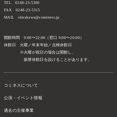
TEL
0248-23-5300
FAX
0248-23-5315
MAIL
shirakawa@cominess.jp
開館時間
9:00〜22:00（窓口 9:00〜20:00）
休館日
火曜／年末年始／点検休館日
火曜が祝日の場合は開館し、
振替休館日を設けることがあります。
コミネスについて
公演・イベント情報
過去の主催事業