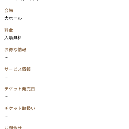
会場
大ホール
料金
入場無料
お得な情報
－
サービス情報
－
チケット発売日
－
チケット取扱い
－
お問合せ