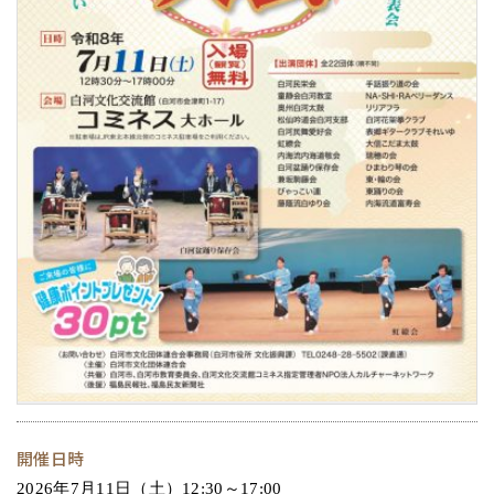
開催日時
2026年7月11日（土）12:30～17:00