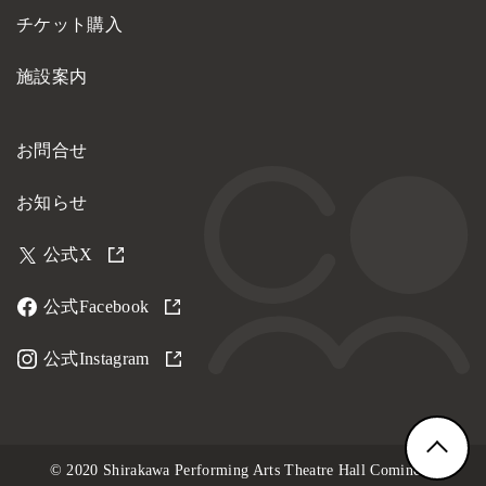
チケット購入
施設案内
お問合せ
お知らせ
公式X
公式Facebook
公式Instagram
© 2020 Shirakawa Performing Arts Theatre Hall Cominess.