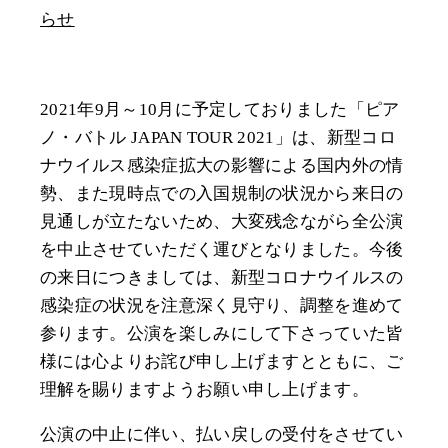
らせ
2021年9月～10月に予定しておりました「ピア
ノ・バトル JAPAN TOUR 2021」は、新型コロ
ナウイルス感染症拡大の影響による国内外の情
勢、また現時点での入国規制の状況から来日の
見通しが立たないため、大変残念ながら全公演
を中止させていただく運びとなりました。今後
の来日につきましては、新型コロナウイルスの
感染症の状況を注意深く見守り、調整を進めて
参ります。公演を楽しみにして下さっていた皆
様には心よりお詫び申し上げますとともに、ご
理解を賜りますようお願い申し上げます。
公演の中止に伴い、払い戻しの受付をさせてい