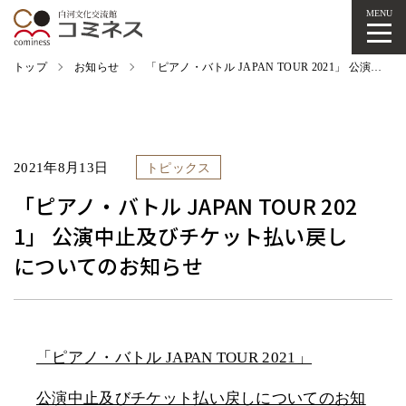
MENU
トップ
お知らせ
「ピアノ・バトル JAPAN TOUR 2021」 公演中止及びチケット払い戻しについてのお知らせ
2021年8月13日
トピックス
「ピアノ・バトル JAPAN TOUR 202
1」 公演中止及びチケット払い戻し
についてのお知らせ
「ピアノ・バトル JAPAN TOUR 2021」
公演中止及びチケット払い戻しについてのお知