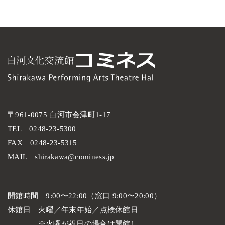
〒961-0075 白河市会津町1-17
TEL
0248-23-5300
FAX
0248-23-5315
MAIL
shirakawa@cominess.jp
開館時間
9:00〜22:00（窓口 9:00〜20:00）
休館日
火曜／年末年始／点検休館日
火曜が祝日の場合は開館し、