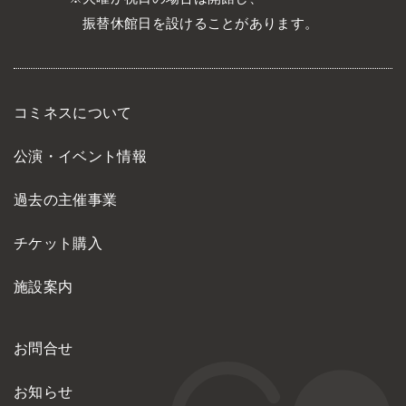
振替休館日を設けることがあります。
コミネスについて
公演・イベント情報
過去の主催事業
チケット購入
施設案内
お問合せ
お知らせ