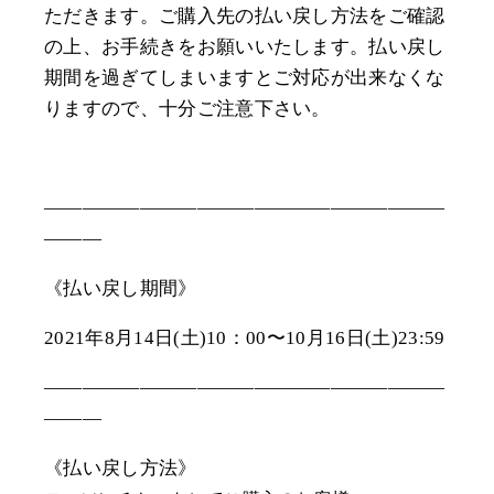
ただきます。ご購入先の払い戻し方法をご確認
の上、お手続きをお願いいたします。払い戻し
期間を過ぎてしまいますとご対応が出来なくな
りますので、十分ご注意下さい。
―――――――――――――――――――――
―――
《払い戻し期間》
2021年8月14日(土)10：00〜10月16日(土)23:59
―――――――――――――――――――――
―――
《払い戻し方法》