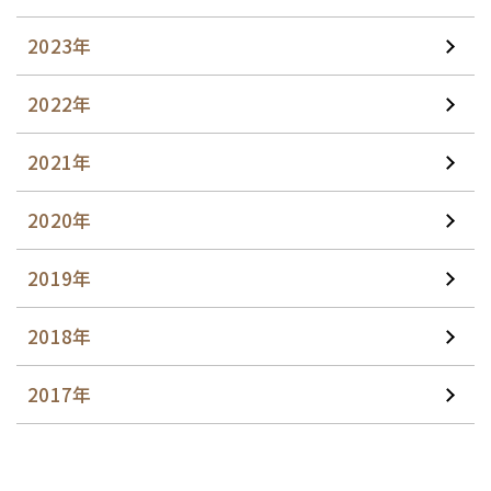
2023年
2022年
2021年
2020年
2019年
2018年
2017年