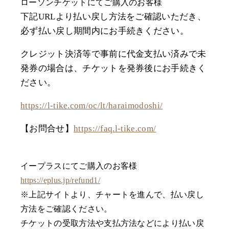
ローソンチケットにてご購入のお客様
下記URLより払い戻し方法をご確認いただき、
必ず払い戻し期間内にお手続きください。
クレジット決済等で事前に代金支払い済みで未
発券の場合は、チケットを発券後にお手続きく
ださい。
https://l-tike.com/oc/lt/haraimodoshi/
【お問合せ】
https://faq.l-tike.com/
イープラスにてご購入のお客様
https://eplus.jp/refund1/
※上記サイトより、チャートを進んで、払い戻し
方法をご確認ください。
チケットの受取方法や支払方法などにより払い戻