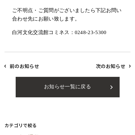
ご不明点・ご質問がございましたら下記お問い
合わせ先にお願い致します。
白河文化交流館コミネス：0248-23-5300
前のお知らせ
次のお知らせ
お知らせ一覧に戻る
カテゴリで絞る