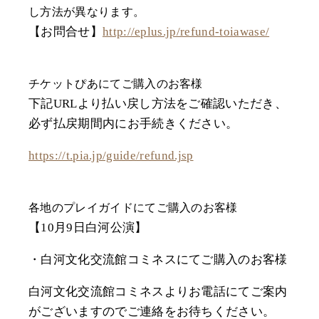
し方法が異なります。
【お問合せ】
http://eplus.jp/refund-toiawase/
チケットぴあにてご購入のお客様
下記URLより払い戻し方法をご確認いただき、
必ず払戻期間内にお手続きください。
https://t.pia.jp/guide/refund.jsp
各地のプレイガイドにてご購入のお客様
【10月9日白河公演】
・白河文化交流館コミネスにてご購入のお客様
白河文化交流館コミネスよりお電話にてご案内
がございますのでご連絡をお待ちください。