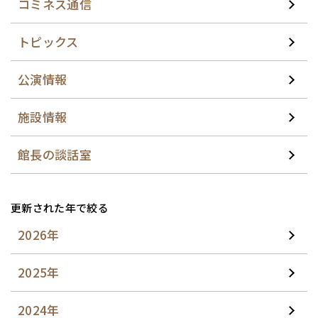
コミネス通信
トピックス
公演情報
施設情報
館長の談話室
更新された年で絞る
2026年
2025年
2024年