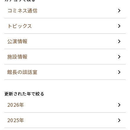
コミネス通信
トピックス
公演情報
施設情報
館長の談話室
更新された年で絞る
2026年
2025年