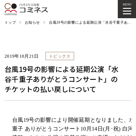
MENU
トップ
お知らせ
台風19号の影響による延期公演「水谷千重子ありがとうコンサート」のチケットの払い戻しについて
2019年10月21日
トピックス
台風19号の影響による延期公演「水
谷千重子ありがとうコンサート」の
チケットの払い戻しについて
台風19号の影響により開催延期となりました、水
重子 ありがとうコンサート10月14日(月･祝) 白