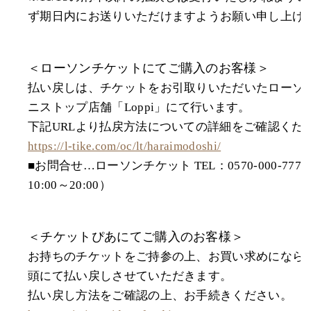
ず期日内にお送りいただけますようお願い申し上げ
＜ローソンチケットにてご購入のお客様＞
払い戻しは、チケットをお引取りいただいたローソ
ニストップ店舗「Loppi」にて行います。
下記URLより払戻方法についての詳細をご確認くだ
https://l-tike.com/oc/lt/haraimodoshi/
■お問合せ…ローソンチケット TEL：0570-000-777
10:00～20:00）
＜チケットぴあにてご購入のお客様＞
お持ちのチケットをご持参の上、お買い求めになら
頭にて払い戻しさせていただきます。
払い戻し方法をご確認の上、お手続きください。