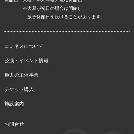
休館日
火曜／年末年始／点検休館日
火曜が祝日の場合は開館し、
振替休館日を設けることがあります。
コミネスについて
公演・イベント情報
過去の主催事業
チケット購入
施設案内
お問合せ