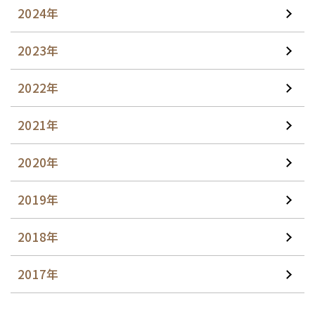
2024年
2023年
2022年
2021年
2020年
2019年
2018年
2017年