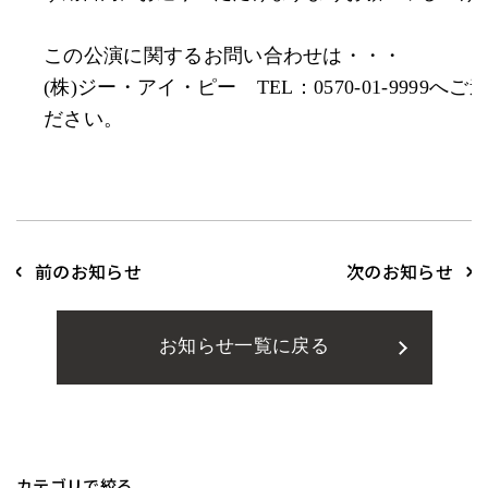
この公演に関するお問い合わせは・・・
(株)ジー・アイ・ピー TEL：0570-01-9999へご
ださい。
前のお知らせ
次のお知らせ
お知らせ一覧に戻る
カテゴリで絞る