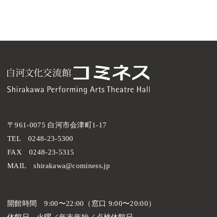
〒961-0075 白河市会津町1-17
TEL
0248-23-5300
FAX
0248-23-5315
MAIL
shirakawa@cominess.jp
開館時間
9:00〜22:00（窓口 9:00〜20:00）