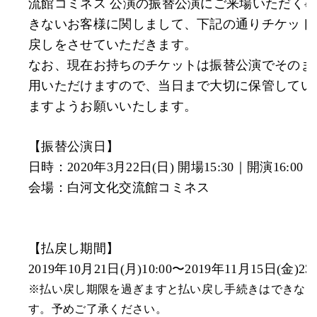
流館コミネス 公演の振替公演に
ご来場いただく
きないお客様に関しまして、下記の通りチケット
戻しをさせていただきます。
なお、
現在お持ちのチケットは振替公演でそのま
用いただけますので、当日まで大切に保管してい
ますようお願いいたします。
【振替公演日】
日時：2020年3月22日(日) 開場15:30｜開演16:00
会場：白河文化交流館コミネス
【払戻し期間】
2019年10月21日(月)10:00〜2019年11月15日(金)23:
※払い戻し期限を過ぎますと払い戻し手続きはできな
す。予めご了承ください。