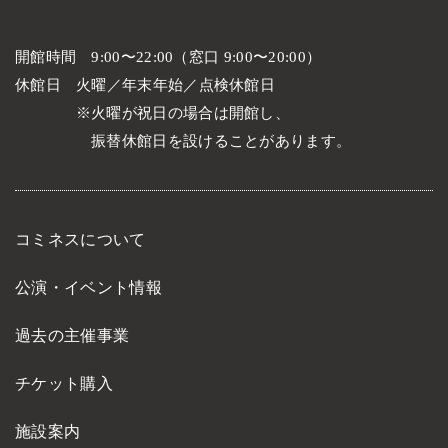
開館時間
9:00〜22:00（窓口 9:00〜20:00）
休館日
火曜／年末年始／点検休館日
火曜が祝日の場合は開館し、
振替休館日を設けることがあります。
コミネスについて
公演・イベント情報
過去の主催事業
チケット購入
施設案内