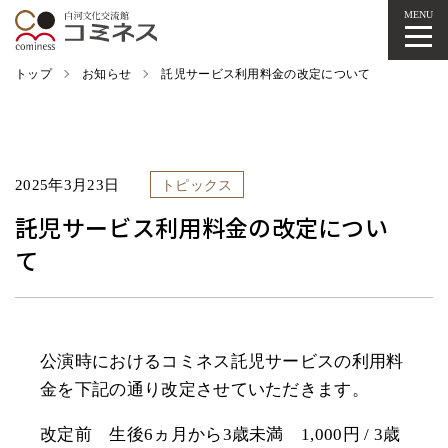
MENU
トップ
お知らせ
託児サービス利用料金の改定について
2025年3月23日
トピックス
託児サービス利用料金の改定につい
て
公演時におけるコミネス託児サービスの利用料
金を下記の通り改定させていただきます。
改定前 生後6ヵ月から3歳未満 1,000円 / 3歳