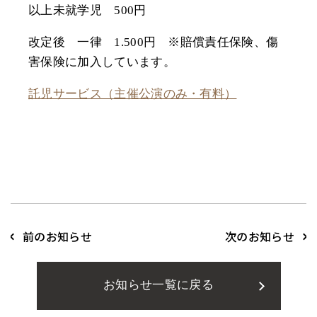
以上未就学児 500円
改定後 一律 1.500円 ※賠償責任保険、傷
害保険に加入しています。
託児サービス（主催公演のみ・有料）
前のお知らせ
次のお知らせ
お知らせ一覧に戻る