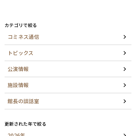
カテゴリで絞る
コミネス通信
トピックス
公演情報
施設情報
館長の談話室
更新された年で絞る
2026年