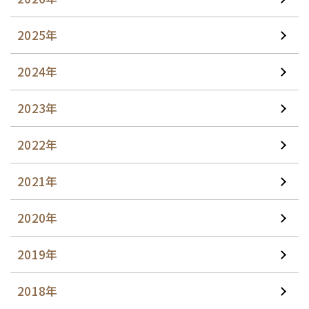
2025年
2024年
2023年
2022年
2021年
2020年
2019年
2018年