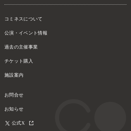
コミネスについて
公演・イベント情報
過去の主催事業
チケット購入
施設案内
お問合せ
お知らせ
公式X