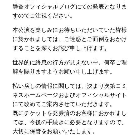
静香オフィシャルブログにての発表となりま
すのでご注視ください。
本公演を楽しみにお待ちいただいていた皆様
に於かれましては、ご迷惑とご面倒をおかけ
することを深くお詫び申し上げます。
世界的に終息の行方が見えない中、何卒ご理
解を賜りますようお願い申し上げます。
払い戻しの情報に関しては、決まり次第コミ
ネスホームページおよびオフィシャルサイト
にて改めてご案内させていただきます。
既にチケットを発券済のお客様におかれまし
ては、今後の手続きに必要となりますので、
大切に保管をお願いいたします。