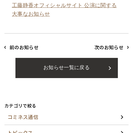
工藤静香オフィシャルサイト 公演に関する
大事なお知らせ
前のお知らせ
次のお知らせ
お知らせ一覧に戻る
カテゴリで絞る
コミネス通信
トピックス