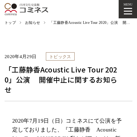
MENU
トップ
お知らせ
「工藤静香Acoustic Live Tour 2020」公演 開催中止に関するお知らせ
2020年4月29日
トピックス
「工藤静香Acoustic Live Tour 202
0」公演 開催中止に関するお知ら
せ
2020年7月19日（日）コミネスにて公演を予
定しておりました、『工藤静香 Acoustic