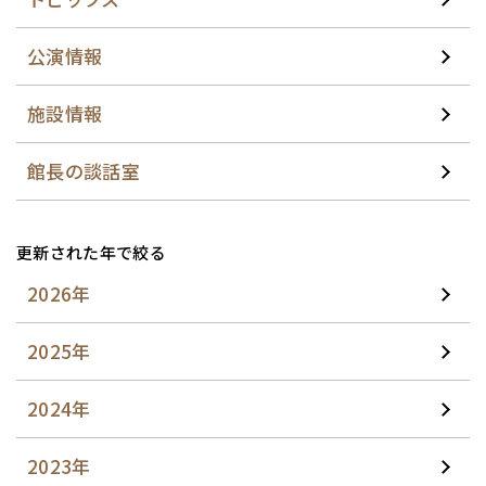
公演情報
施設情報
館長の談話室
更新された年で絞る
2026年
2025年
2024年
2023年