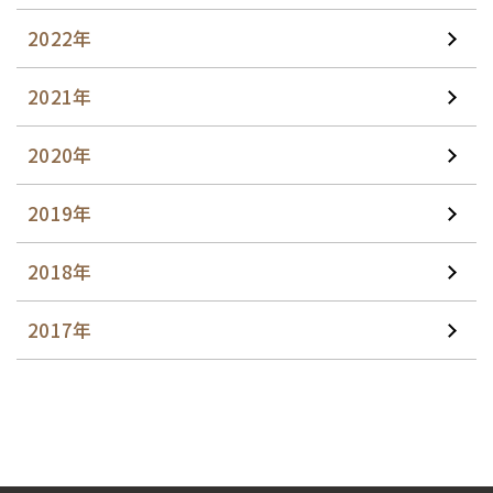
2022年
2021年
2020年
2019年
2018年
2017年