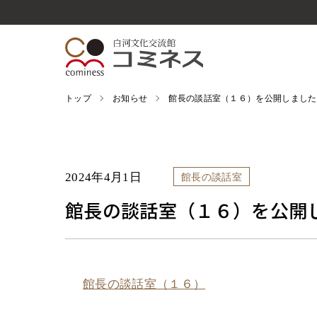
トップ
お知らせ
館長の談話室（１６）を公開しました
2024年4月1日
館長の談話室
館長の談話室（１６）を公開
館長の談話室（１６）