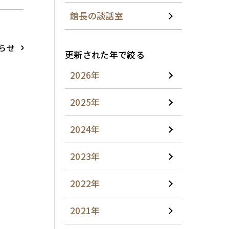
館長の談話室
らせ
更新された年で絞る
2026年
2025年
2024年
2023年
2022年
2021年