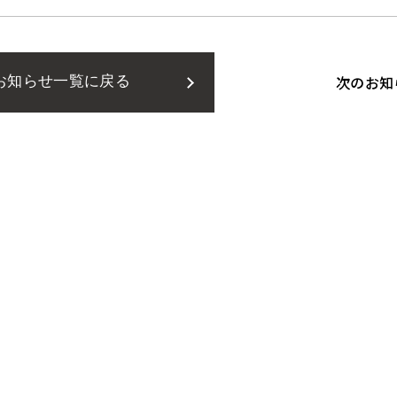
次のお知
お知らせ一覧に戻る