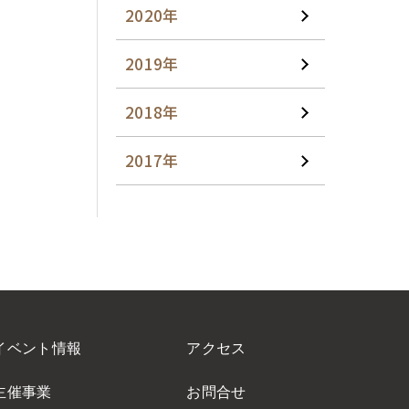
2020年
2019年
2018年
2017年
イベント情報
アクセス
主催事業
お問合せ