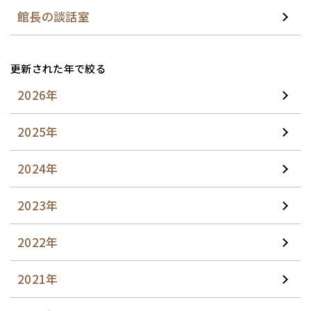
館長の談話室
更新された年で絞る
2026年
2025年
2024年
2023年
2022年
2021年