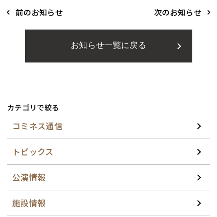
前のお知らせ
次のお知らせ
お知らせ一覧に戻る
カテゴリで絞る
コミネス通信
トピックス
公演情報
施設情報