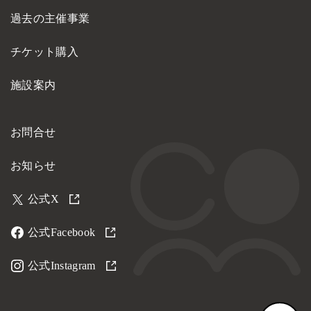
過去の主催事業
チケット購入
施設案内
お問合せ
お知らせ
公式X
公式Facebook
公式Instagram