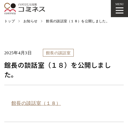
MENU
トップ
お知らせ
館長の談話室（１８）を公開しました。
2025年4月3日
館長の談話室
館長の談話室（１８）を公開しまし
た。
館長の談話室（１８）