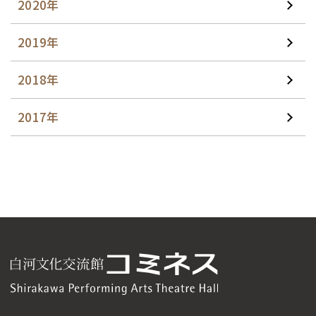
2020年
2019年
2018年
2017年