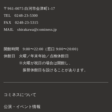
〒961-0075 白河市会津町1-17
TEL
0248-23-5300
FAX
0248-23-5315
MAIL
shirakawa@cominess.jp
開館時間
9:00〜22:00（窓口 9:00〜20:00）
休館日
火曜／年末年始／点検休館日
火曜が祝日の場合は開館し、
振替休館日を設けることがあります。
コミネスについて
公演・イベント情報